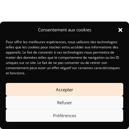
Consentement aux cookies
Pour offrir les meilleures expériences, nous utilisons des technologies
telles que les cookies pour stocker et/ou accéder aux informations des
appareils. Le fait de consentir à ces technologies nous permettra de
traiter des données telles que le comportement de navigation ou les ID
uniques sur ce site. Le fait de ne pas consentir ou de retirer son
consentement peut avoir un effet négatif sur certaines caractéristiques
et fonctions.
Accepter
Refuser
Préférences